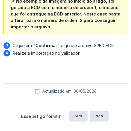
📌 No exemplo da imagem no início do artigo, foi
gerada a ECD com o número de ordem 1, o mesmo
que foi entregue na ECD anterior. Neste caso basta
alterar para o número de ordem 2 para conseguir
importar o arquivo.
Clique em
"Confirmar"
e gere o arquivo SPED ECD.
Realize a importação no validador!
Actualizado em: 06/05/2026
Sim
Não
Esse artigo foi útil?