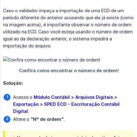
Caso o validador impeça a importação de uma ECD de um
período diferente do anterior acusando que ela já existe (como
na imagem acima), é importante observar o número de ordem
utilizado na ECD. Caso você esteja usando o número de ordem
igual ao da declaração anterior, o sistema impedirá a
importação do arquivo.
Solução:
Acesse o
Módulo Contábil > Arquivos Digitais > 
Exportação > SPED ECD - Escrituração Contábil 
Digital
.
Altere o
"Nº de ordem"
.