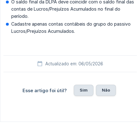
O saldo final da DLPA deve coincidir com o saldo final das
contas de Lucros/Prejuízos Acumulados no final do
período.
Cadastre apenas contas contábeis do grupo do passivo
Lucros/Prejuízos Acumulados.
Actualizado em: 06/05/2026
Sim
Não
Esse artigo foi útil?