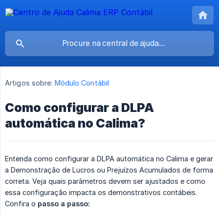
Artigos sobre:
Módulo Contábil
Como configurar a DLPA
automática no Calima?
Entenda como configurar a DLPA automática no Calima e gerar
a Demonstração de Lucros ou Prejuízos Acumulados de forma
correta. Veja quais parâmetros devem ser ajustados e como
essa configuração impacta os demonstrativos contábeis.
Confira o
passo a passo: