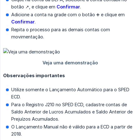
botão ↗️, e clique em
Confirmar
.
Adicione a conta na grade com o botão ➕ e clique em
Confirmar
.
Repita o processo para as demais contas com
movimentação.
Observações importantes
Utilize somente o Lançamento Automático para o SPED
ECD.
Para o Registro J210 no SPED ECD, cadastre contas de
Saldo Anterior de Lucros Acumulados e Saldo Anterior de
Prejuízos Acumulados.
O Lançamento Manual não é válido para a ECD a partir de
2018.