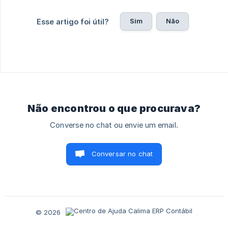
Sim
Não
Esse artigo foi útil?
Não encontrou o que procurava?
Converse no chat ou envie um email.
Conversar no chat
© 2026