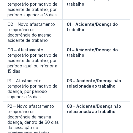
temporário por motivo de
trabalho
acidente de trabalho, por
período superior a 15 dias
O2 – Novo afastamento
01 – Acidente/Doença do 
temporário em
trabalho
decorrência do mesmo
acidente de trabalho
O3 – Afastamento
01 – Acidente/Doença do 
temporário por motivo de
trabalho
acidente de trabalho, por
período igual ou inferior a
15 dias
P1 – Afastamento
03 – Acidente/Doença não 
temporário por motivo de
relacionada ao trabalho
doença, por período
superior a 15 dias
P2 – Novo afastamento
03 – Acidente/Doença não 
temporário em
relacionada ao trabalho
decorrência da mesma
doença, dentro de 60 dias
da cessação do