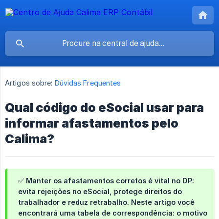
Artigos sobre:
Dúvidas Frequentes
Qual código do eSocial usar para
informar afastamentos pelo
Calima?
✅ Manter os afastamentos corretos é vital no DP:
evita rejeições no eSocial, protege direitos do
trabalhador e reduz retrabalho. Neste artigo você
encontrará uma
tabela de correspondência
: o motivo