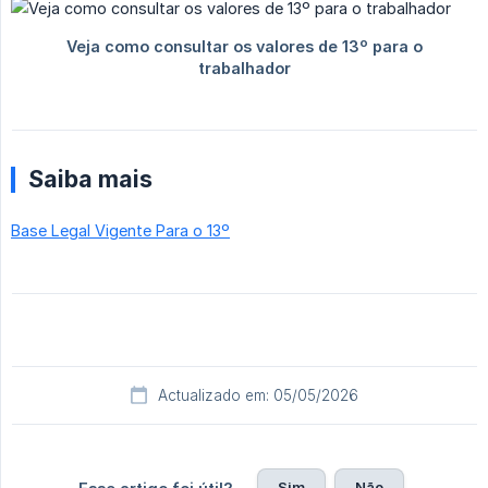
Saiba mais
Base Legal Vigente Para o 13º
Actualizado em: 05/05/2026
Sim
Não