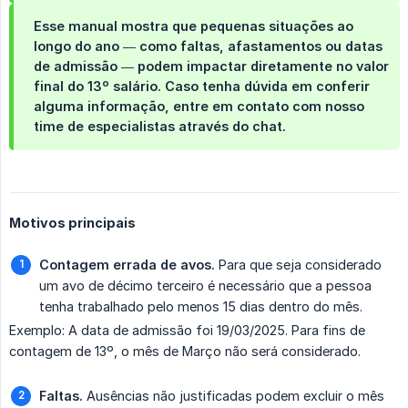
Esse manual mostra que pequenas situações ao
longo do ano — como faltas, afastamentos ou datas
de admissão — podem impactar diretamente no valor
final do 13º salário. Caso tenha dúvida em conferir
alguma informação, entre em contato com nosso
time de especialistas através do chat.
Motivos principais
Contagem errada de avos.
Para que seja considerado
um avo de décimo terceiro é necessário que a pessoa
tenha trabalhado pelo menos 15 dias dentro do mês.
Exemplo: A data de admissão foi 19/03/2025. Para fins de
contagem de 13º, o mês de Março não será considerado.
Faltas.
Ausências não justificadas podem excluir o mês