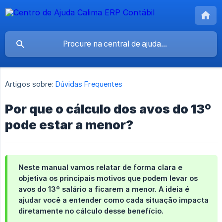
Artigos sobre:
Dúvidas Frequentes
Por que o cálculo dos avos do 13º
pode estar a menor?
Neste manual vamos relatar de forma clara e
objetiva os principais motivos que podem levar os
avos do 13º salário a ficarem a menor. A ideia é
ajudar você a entender como cada situação impacta
diretamente no cálculo desse benefício.