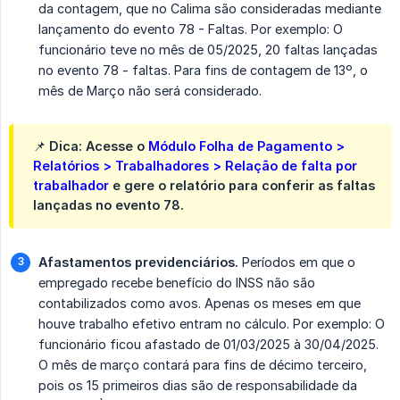
da contagem, que no Calima são consideradas mediante
lançamento do evento 78 - Faltas. Por exemplo: O
funcionário teve no mês de 05/2025, 20 faltas lançadas
no evento 78 - faltas. Para fins de contagem de 13º, o
mês de Março não será considerado.
📌 Dica: Acesse o
Módulo Folha de Pagamento >
Relatórios > Trabalhadores > Relação de falta por
trabalhador
e gere o relatório para conferir as faltas
lançadas no evento 78.
Afastamentos previdenciários.
Períodos em que o
empregado recebe benefício do INSS não são
contabilizados como avos. Apenas os meses em que
houve trabalho efetivo entram no cálculo. Por exemplo: O
funcionário ficou afastado de 01/03/2025 à 30/04/2025.
O mês de março contará para fins de décimo terceiro,
pois os 15 primeiros dias são de responsabilidade da