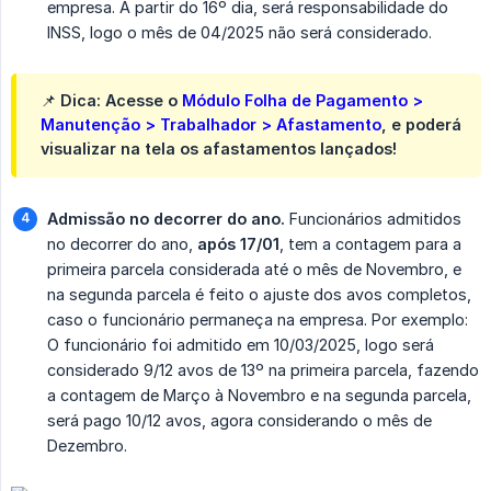
empresa. À partir do 16º dia, será responsabilidade do
INSS, logo o mês de 04/2025 não será considerado.
📌 Dica: Acesse o
Módulo Folha de Pagamento >
Manutenção > Trabalhador > Afastamento
, e poderá
visualizar na tela os afastamentos lançados!
Admissão no decorrer do ano.
Funcionários admitidos
no decorrer do ano,
após 17/01
, tem a contagem para a
primeira parcela considerada até o mês de Novembro, e
na segunda parcela é feito o ajuste dos avos completos,
caso o funcionário permaneça na empresa. Por exemplo:
O funcionário foi admitido em 10/03/2025, logo será
considerado 9/12 avos de 13º na primeira parcela, fazendo
a contagem de Março à Novembro e na segunda parcela,
será pago 10/12 avos, agora considerando o mês de
Dezembro.