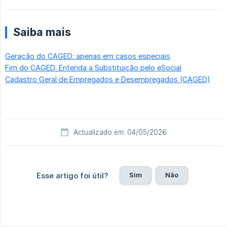
Saiba mais
Geração do CAGED: apenas em casos especiais
Fim do CAGED: Entenda a Substituição pelo eSocial
Cadastro Geral de Empregados e Desempregados (CAGED)
Actualizado em: 04/05/2026
Sim
Não
Esse artigo foi útil?