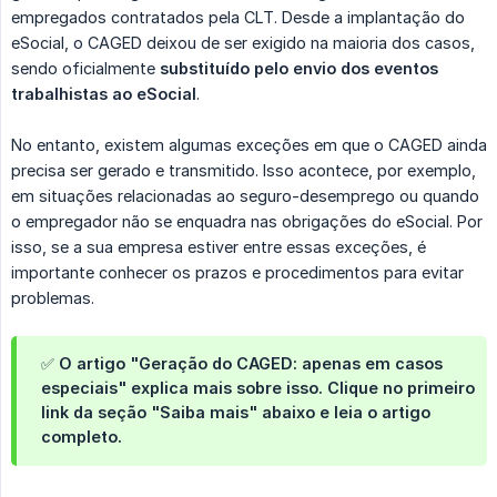
empregados contratados pela CLT. Desde a implantação do
eSocial, o CAGED deixou de ser exigido na maioria dos casos,
sendo oficialmente
substituído pelo envio dos eventos 
trabalhistas ao eSocial
.
No entanto, existem algumas exceções em que o CAGED ainda
precisa ser gerado e transmitido. Isso acontece, por exemplo,
em situações relacionadas ao seguro-desemprego ou quando
o empregador não se enquadra nas obrigações do eSocial. Por
isso, se a sua empresa estiver entre essas exceções, é
importante conhecer os prazos e procedimentos para evitar
problemas.
✅ O artigo
"Geração do CAGED: apenas em casos 
especiais"
explica mais sobre isso. Clique no primeiro
link da seção "Saiba mais" abaixo e leia o artigo
completo.