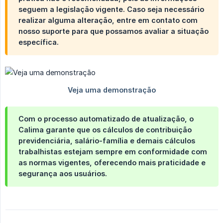
seguem a legislação vigente. Caso seja necessário
realizar alguma alteração, entre em contato com
nosso suporte para que possamos avaliar a situação
específica.
Com o processo automatizado de atualização, o
Calima garante que os cálculos de contribuição
previdenciária, salário-família e demais cálculos
trabalhistas estejam sempre em conformidade com
as normas vigentes, oferecendo mais praticidade e
segurança aos usuários.