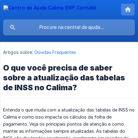
Artigos sobre:
Dúvidas Frequentes
O que você precisa de saber
sobre a atualização das tabelas
de INSS no Calima?
Entenda o que muda com a atualização das tabelas de INSS no
Calima e como isso impacta os cálculos da folha de
pagamento. Veja os principais pontos de atenção e como
manter as informações sempre atualizadas. As tabelas do