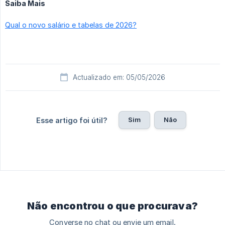
Saiba Mais
Qual o novo salário e tabelas de 2026?
Actualizado em: 05/05/2026
Sim
Não
Esse artigo foi útil?
Não encontrou o que procurava?
Converse no chat ou envie um email.