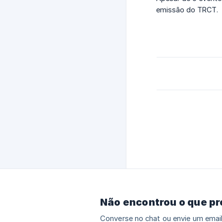
emissão do TRCT.
Não encontrou o que p
Converse no chat ou envie um email