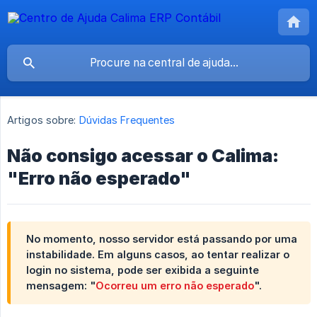
Artigos sobre:
Dúvidas Frequentes
Não consigo acessar o Calima:
"Erro não esperado"
No momento, nosso servidor está passando por uma
instabilidade. Em alguns casos, ao tentar realizar o
login no sistema, pode ser exibida a seguinte
mensagem: "
Ocorreu um erro não esperado
".