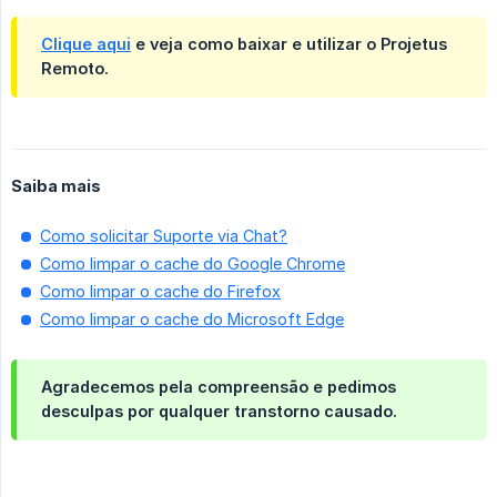
Clique aqui
e veja como baixar e utilizar o
Projetus 
Remoto
.
Saiba mais
Como solicitar Suporte via Chat?
Como limpar o cache do Google Chrome
Como limpar o cache do Firefox
Como limpar o cache do Microsoft Edge
Agradecemos pela compreensão e pedimos
desculpas por qualquer transtorno causado.