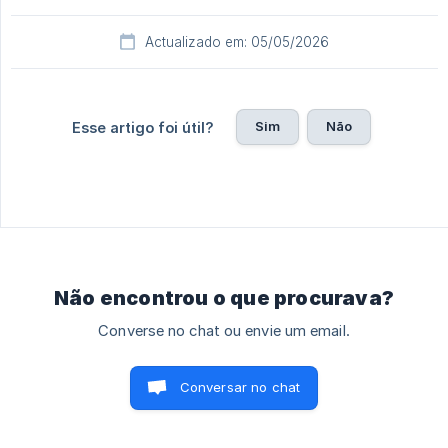
Actualizado em: 05/05/2026
Sim
Não
Esse artigo foi útil?
Não encontrou o que procurava?
Converse no chat ou envie um email.
Conversar no chat