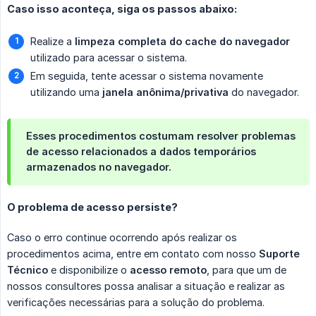
Caso isso aconteça, siga os passos abaixo:
Realize a
limpeza completa do cache do navegador
utilizado para acessar o sistema.
Em seguida, tente acessar o sistema novamente
utilizando uma
janela anônima/privativa
do navegador.
Esses procedimentos costumam resolver problemas
de acesso relacionados a dados temporários
armazenados no navegador.
O problema de acesso persiste?
Caso o erro continue ocorrendo após realizar os
procedimentos acima, entre em contato com nosso
Suporte 
Técnico
e disponibilize o
acesso remoto
, para que um de
nossos consultores possa analisar a situação e realizar as
verificações necessárias para a solução do problema.