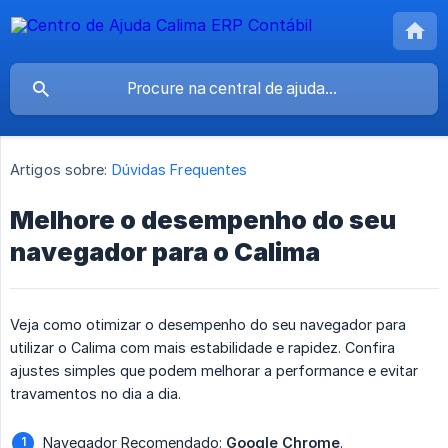
Artigos sobre:
Dúvidas Frequentes
Melhore o desempenho do seu
navegador para o Calima
Veja como otimizar o desempenho do seu navegador para
utilizar o Calima com mais estabilidade e rapidez. Confira
ajustes simples que podem melhorar a performance e evitar
travamentos no dia a dia.
Navegador Recomendado:
Google Chrome
.