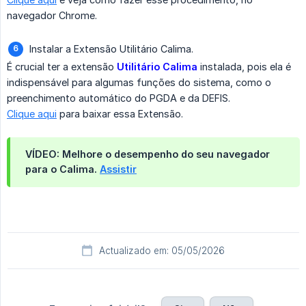
navegador Chrome.
Instalar a Extensão Utilitário Calima.
É crucial ter a extensão
Utilitário Calima
instalada, pois ela é
indispensável para algumas funções do sistema, como o
preenchimento automático do PGDA e da DEFIS.
Clique aqui
para baixar essa Extensão.
VÍDEO: Melhore o desempenho do seu navegador
para o Calima.
Assistir
Actualizado em: 05/05/2026