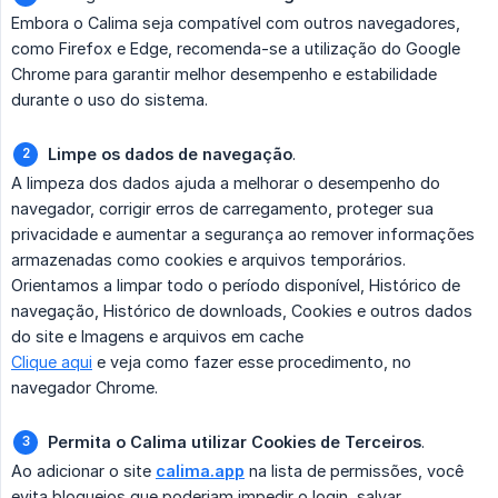
Embora o Calima seja compatível com outros navegadores,
como Firefox e Edge, recomenda-se a utilização do Google
Chrome para garantir melhor desempenho e estabilidade
durante o uso do sistema.
Limpe os dados de navegação
.
A limpeza dos dados ajuda a melhorar o desempenho do
navegador, corrigir erros de carregamento, proteger sua
privacidade e aumentar a segurança ao remover informações
armazenadas como cookies e arquivos temporários.
Orientamos a limpar todo o período disponível, Histórico de
navegação, Histórico de downloads, Cookies e outros dados
do site e Imagens e arquivos em cache
Clique aqui
e veja como fazer esse procedimento, no
navegador Chrome.
Permita o Calima utilizar Cookies de Terceiros
.
Ao adicionar o site
calima.app
na lista de permissões, você
evita bloqueios que poderiam impedir o login, salvar