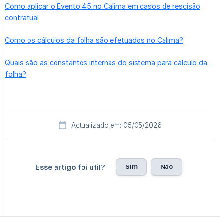
Como aplicar o Evento 45 no Calima em casos de rescisão
contratual
Como os cálculos da folha são efetuados no Calima?
Quais são as constantes internas do sistema para cálculo da
folha?
Actualizado em: 05/05/2026
Sim
Não
Esse artigo foi útil?