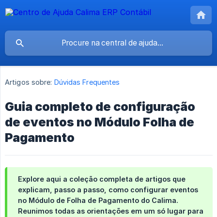
Artigos sobre:
Dúvidas Frequentes
Guia completo de configuração
de eventos no Módulo Folha de
Pagamento
Explore aqui a coleção completa de artigos que
explicam, passo a passo, como configurar eventos
no Módulo de Folha de Pagamento do Calima.
Reunimos todas as orientações em um só lugar para