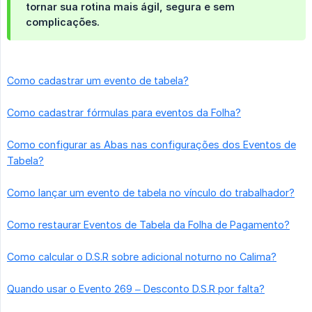
tornar sua rotina mais ágil, segura e sem
complicações.
Como cadastrar um evento de tabela?
Como cadastrar fórmulas para eventos da Folha?
Como configurar as Abas nas configurações dos Eventos de
Tabela?
Como lançar um evento de tabela no vínculo do trabalhador?
Como restaurar Eventos de Tabela da Folha de Pagamento?
Como calcular o D.S.R sobre adicional noturno no Calima?
Quando usar o Evento 269 – Desconto D.S.R por falta?