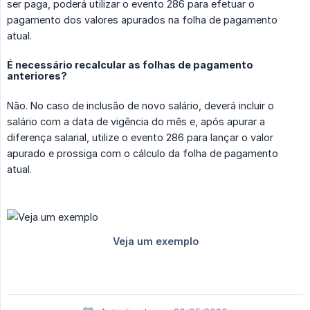
ser paga, poderá utilizar o evento 286 para efetuar o
pagamento dos valores apurados na folha de pagamento
atual.
É necessário recalcular as folhas de pagamento
anteriores?
Não. No caso de inclusão de novo salário, deverá incluir o
salário com a data de vigência do mês e, após apurar a
diferença salarial, utilize o evento 286 para lançar o valor
apurado e prossiga com o cálculo da folha de pagamento
atual.