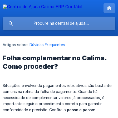
Artigos sobre:
Dúvidas Frequentes
Folha complementar no Calima.
Como proceder?
Situações envolvendo pagamentos retroativos são bastante
comuns na rotina da folha de pagamento. Quando há
necessidade de complementar valores já processados, é
importante seguir o procedimento correto para garantir
conformidade e precisão. Confira o
passo a passo: