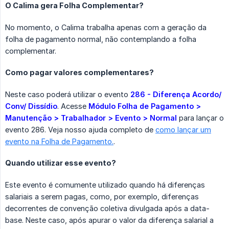
O Calima gera Folha Complementar?
No momento, o Calima trabalha apenas com a geração da
folha de pagamento normal, não contemplando a folha
complementar.
Como pagar valores complementares?
Neste caso poderá utilizar o evento
286 - Diferença Acordo/ 
Conv/ Dissídio
. Acesse
Módulo Folha de Pagamento > 
Manutenção > Trabalhador > Evento > Normal
para lançar o
evento 286. Veja nosso ajuda completo de
como lançar um
evento na Folha de Pagamento.
.
Quando utilizar esse evento?
Este evento é comumente utilizado quando há diferenças
salariais a serem pagas, como, por exemplo, diferenças
decorrentes de convenção coletiva divulgada após a data-
base. Neste caso, após apurar o valor da diferença salarial a