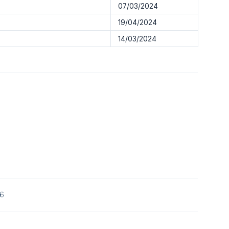
07/03/2024
19/04/2024
14/03/2024
26