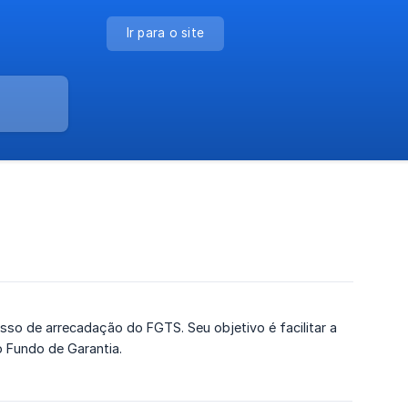
Ir para o site
sso de arrecadação do FGTS. Seu objetivo é facilitar a
 Fundo de Garantia.