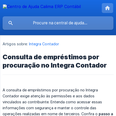
Artigos sobre:
Integra Contador
Consulta de empréstimos por
procuração no Integra Contador
A consulta de empréstimos por procuração no Integra
Contador exige atenção às permissões e aos dados
vinculados ao contribuinte. Entenda como acessar essas
informações com segurança e manter o controle das
operações realizadas em nome de terceiros. Confira o
passo a 