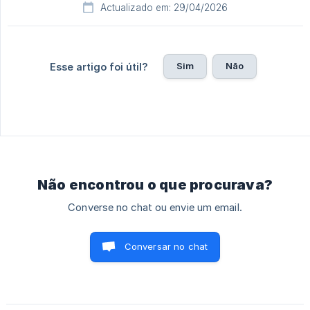
Actualizado em: 29/04/2026
Sim
Não
Esse artigo foi útil?
Não encontrou o que procurava?
Converse no chat ou envie um email.
Conversar no chat