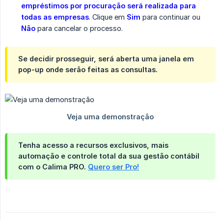
empréstimos por procuração será realizada para 
todas as empresas
. Clique em
Sim
para continuar ou
Não
para cancelar o processo.
Se decidir prosseguir, será aberta uma janela em
pop-up onde serão feitas as consultas.
Tenha acesso a recursos exclusivos, mais
automação e controle total da sua gestão contábil
com o Calima PRO.
Quero ser Pro!