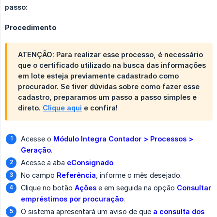
passo:
Procedimento
ATENÇÃO: Para realizar esse processo, é necessário
que o certificado utilizado na busca das informações
em lote esteja previamente cadastrado como
procurador. Se tiver dúvidas sobre como fazer esse
cadastro, preparamos um passo a passo simples e
direto.
Clique aqui
e confira!
Acesse o
Módulo Integra Contador > Processos > 
Geração
.
Acesse a aba
eConsignado
.
No campo
Referência
, informe o mês desejado.
Clique no botão
Ações
e em seguida na opção
Consultar 
empréstimos por procuração
.
O sistema apresentará um aviso de que
a consulta dos 