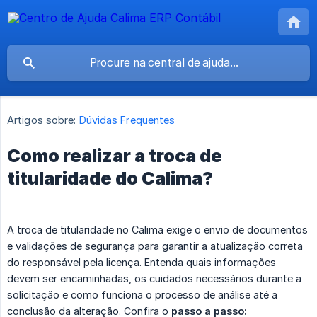
Artigos sobre:
Dúvidas Frequentes
Como realizar a troca de
titularidade do Calima?
A troca de titularidade no Calima exige o envio de documentos
e validações de segurança para garantir a atualização correta
do responsável pela licença. Entenda quais informações
devem ser encaminhadas, os cuidados necessários durante a
solicitação e como funciona o processo de análise até a
conclusão da alteração. Confira o
passo a passo: