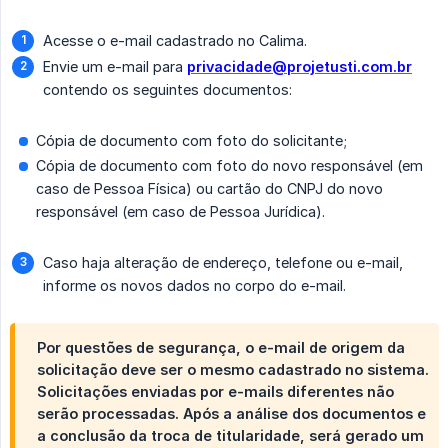
Acesse o e-mail cadastrado no Calima.
Envie um e-mail para
privacidade@projetusti.com.br
contendo os seguintes documentos:
Cópia de documento com foto do solicitante;
Cópia de documento com foto do novo responsável (em
caso de Pessoa Física) ou cartão do CNPJ do novo
responsável (em caso de Pessoa Jurídica).
Caso haja alteração de endereço, telefone ou e-mail,
informe os novos dados no corpo do e-mail.
Por questões de segurança, o e-mail de origem da
solicitação deve ser o mesmo cadastrado no sistema.
Solicitações enviadas por e-mails diferentes não
serão processadas. Após a análise dos documentos e
a conclusão da troca de titularidade, será gerado um