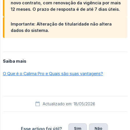
novo contrato, com renovação da vigência por mais
12 meses. O prazo de resposta é de até 7 dias úteis.
Importante: Alteração de titularidade não altera
dados do sistema.
Saiba mais
O Que é o Calima Pro e Quais são suas vantagens?
Actualizado em: 18/05/2026
Sim
Não
Esse artigo foi útil?