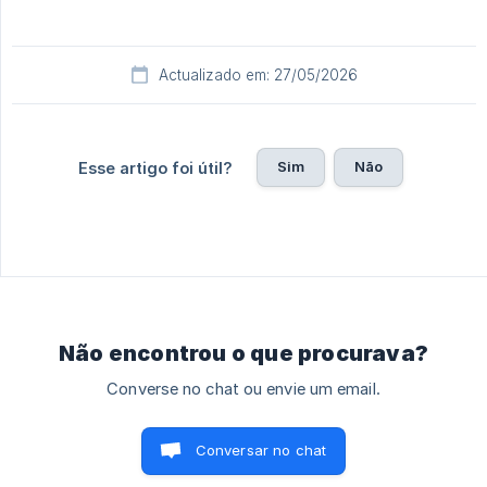
Actualizado em: 27/05/2026
Sim
Não
Esse artigo foi útil?
Não encontrou o que procurava?
Converse no chat ou envie um email.
Conversar no chat