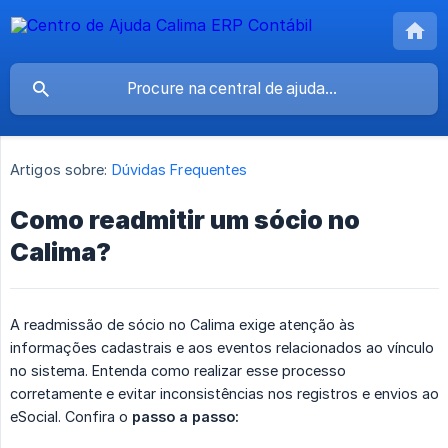
Artigos sobre:
Dúvidas Frequentes
Como readmitir um sócio no
Calima?
A readmissão de sócio no Calima exige atenção às
informações cadastrais e aos eventos relacionados ao vínculo
no sistema. Entenda como realizar esse processo
corretamente e evitar inconsistências nos registros e envios ao
eSocial. Confira o
passo a passo: