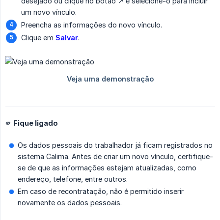
desejado ou clique no botão ↗️ e selecione-o para incluir
um novo vínculo.
Preencha as informações do novo vínculo.
Clique em
Salvar
.
🫵 Fique ligado
Os dados pessoais do trabalhador já ficam registrados no
sistema Calima. Antes de criar um novo vínculo, certifique-
se de que as informações estejam atualizadas, como
endereço, telefone, entre outros.
Em caso de recontratação, não é permitido inserir
novamente os dados pessoais.