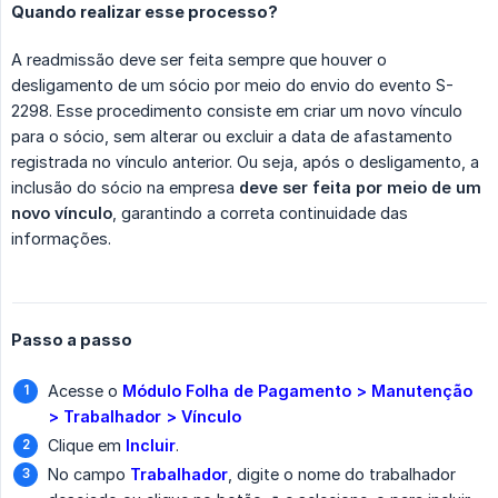
Quando realizar esse processo?
A readmissão deve ser feita sempre que houver o
desligamento de um sócio por meio do envio do evento S-
2298. Esse procedimento consiste em criar um novo vínculo
para o sócio, sem alterar ou excluir a data de afastamento
registrada no vínculo anterior. Ou seja, após o desligamento, a
inclusão do sócio na empresa
deve ser feita por meio de um 
novo vínculo
, garantindo a correta continuidade das
informações.
Passo a passo
Acesse o
Módulo Folha de Pagamento > Manutenção 
> Trabalhador > Vínculo
Clique em
Incluir
.
No campo
Trabalhador
, digite o nome do trabalhador