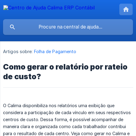
Artigos sobre:
Folha de Pagamento
Como gerar o relatório por rateio
de custo?
O Calima disponibiliza nos relatórios uma exibição que
considera a participação de cada vínculo em seus respectivos
centros de custo. Dessa forma, é possível acompanhar de
maneira clara e organizada como cada trabalhador contribui
para o resultado de cada centro. Veja como gerar no Calima e