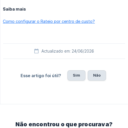
Saiba mais
Como configurar o Rateio por centro de custo?
Actualizado em: 24/06/2026
Sim
Não
Esse artigo foi útil?
Não encontrou o que procurava?