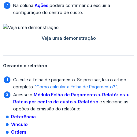
Na coluna
Ações
poderá confirmar ou excluir a
configuração do centro de custo.
Gerando o relatório
Calcule a folha de pagamento. Se precisar, leia o artigo
completo
"Como calcular a Folha de Pagamento?"
.
Acesse o
Módulo Folha de Pagamento > Relatórios > 
Rateio por centro de custo > Relatório
e selecione as
opções da emissão do relatório:
Referência
Vínculo
Ordem