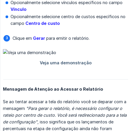
Opcionalmente selecione vínculos específicos no campo
Vínculo
Opcionalmente selecione centro de custos específicos no
campo
Centro de custo
Clique em
Gerar
para emitir o relatório.
Mensagem de Atenção ao Acessar o Relatório
Se ao tentar acessar a tela do relatório você se deparar com a
mensagem
"Para gerar o relatório, é necessário configurar o 
rateio por centro de custo. Você será redirecionado para a tela 
de configuração"
, isso significa que os lançamentos de
percentuais na etapa de configuração ainda não foram