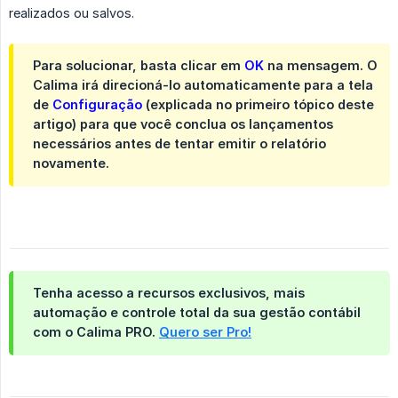
realizados ou salvos.
Para solucionar, basta clicar em
OK
na mensagem. O
Calima irá direcioná-lo automaticamente para a tela
de
Configuração
(explicada no primeiro tópico deste
artigo) para que você conclua os lançamentos
necessários antes de tentar emitir o relatório
novamente.
Tenha acesso a recursos exclusivos, mais
automação e controle total da sua gestão contábil
com o Calima PRO.
Quero ser Pro!