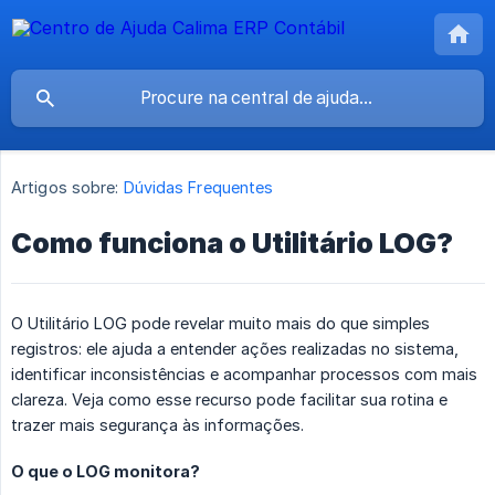
Artigos sobre:
Dúvidas Frequentes
Como funciona o Utilitário LOG?
O Utilitário LOG pode revelar muito mais do que simples
registros: ele ajuda a entender ações realizadas no sistema,
identificar inconsistências e acompanhar processos com mais
clareza. Veja como esse recurso pode facilitar sua rotina e
trazer mais segurança às informações.
O que o LOG monitora?