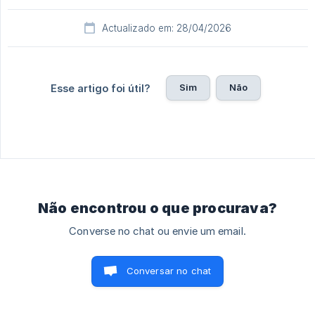
Actualizado em: 28/04/2026
Sim
Não
Esse artigo foi útil?
Não encontrou o que procurava?
Converse no chat ou envie um email.
Conversar no chat