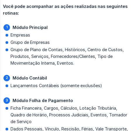
Você pode acompanhar as ações realizadas nas seguintes 
rotinas:
Módulo Principal
Empresas
Grupo de Empresas
Grupo de Plano de Contas, Históricos, Centro de Custos,
Produtos, Serviços, Fornecedores/Clientes, Tipo de
Movimentação Interna, Eventos.
Módulo Contábil
Lançamentos Contábeis (somente exclusões)
Módulo Folha de Pagamento
Ficha Financeira, Cargos, Cálculos, Lotação Tributária,
Quadro de Horário, Processos Judiciais, Eventos, Tomador
de Serviço
Dados Pessoais, Vínculo, Rescisão, Férias, Vale Transporte,