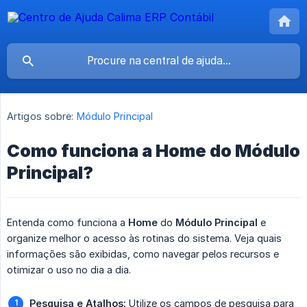
Artigos sobre:
Módulo Principal
Como funciona a Home do Módulo
Principal?
Entenda como funciona a
Home
do
Módulo Principal
e
organize melhor o acesso às rotinas do sistema. Veja quais
informações são exibidas, como navegar pelos recursos e
otimizar o uso no dia a dia.
Pesquisa e Atalhos:
Utilize os campos de pesquisa para