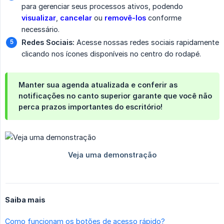
para gerenciar seus processos ativos, podendo
visualizar
,
cancelar
ou
removê-los
conforme
necessário.
Redes Sociais:
Acesse nossas redes sociais rapidamente
clicando nos ícones disponíveis no centro do rodapé.
Manter sua agenda atualizada e conferir as
notificações no canto superior garante que você não
perca prazos importantes do escritório!
Saiba mais
Como funcionam os botões de acesso rápido?