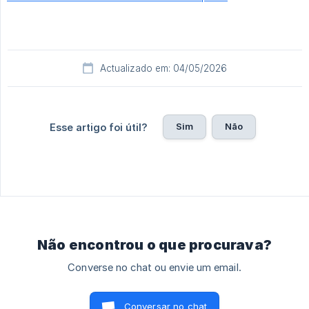
Actualizado em: 04/05/2026
Sim
Não
Esse artigo foi útil?
Não encontrou o que procurava?
Converse no chat ou envie um email.
Conversar no chat