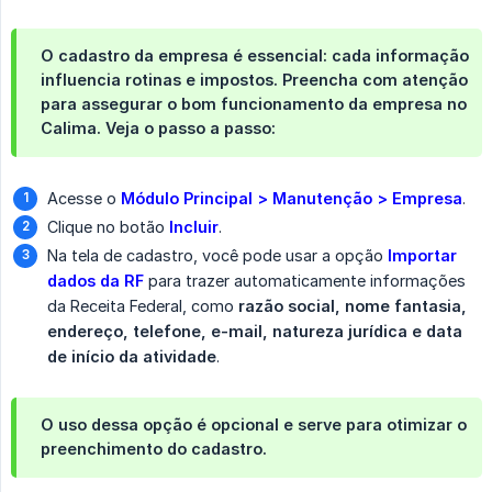
O cadastro da empresa é essencial: cada informação
influencia rotinas e impostos. Preencha com atenção
para assegurar o bom funcionamento da empresa no
Calima. Veja o passo a passo:
Acesse o
Módulo Principal > Manutenção > Empresa
.
Clique no botão
Incluir
.
Na tela de cadastro, você pode usar a opção
Importar 
dados da RF
para trazer automaticamente informações
da Receita Federal, como
razão social, nome fantasia, 
endereço, telefone, e-mail, natureza jurídica e data 
de início da atividade
.
O uso dessa opção é opcional e serve para otimizar o
preenchimento do cadastro.