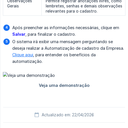
Observações
Permite registrar anotações livres, como
Gerais
lembretes, senhas e demais observações
relevantes para o cadastro.
Após preencher as informações necessárias, clique em
Salvar
, para finalizar o cadastro.
O sistema irá exibir uma mensagem perguntando se
deseja realizar a Automatização de cadastro da Empresa.
Clique aqui
, para entender os benefícios da
automatização.
Actualizado em: 22/04/2026