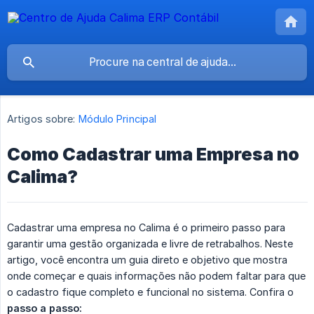
Artigos sobre:
Módulo Principal
Como Cadastrar uma Empresa no
Calima?
Cadastrar uma empresa no Calima é o primeiro passo para
garantir uma gestão organizada e livre de retrabalhos. Neste
artigo, você encontra um guia direto e objetivo que mostra
onde começar e quais informações não podem faltar para que
o cadastro fique completo e funcional no sistema. Confira o
passo a passo: