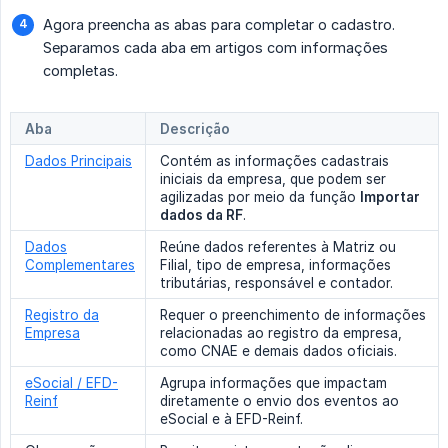
Agora preencha as abas para completar o cadastro.
Separamos cada aba em artigos com informações
completas.
Aba
Descrição
Dados Principais
Contém as informações cadastrais
iniciais da empresa, que podem ser
agilizadas por meio da função
Importar 
dados da RF
.
Dados
Reúne dados referentes à Matriz ou
Complementares
Filial, tipo de empresa, informações
tributárias, responsável e contador.
Registro da
Requer o preenchimento de informações
Empresa
relacionadas ao registro da empresa,
como CNAE e demais dados oficiais.
eSocial / EFD-
Agrupa informações que impactam
Reinf
diretamente o envio dos eventos ao
eSocial e à EFD-Reinf.