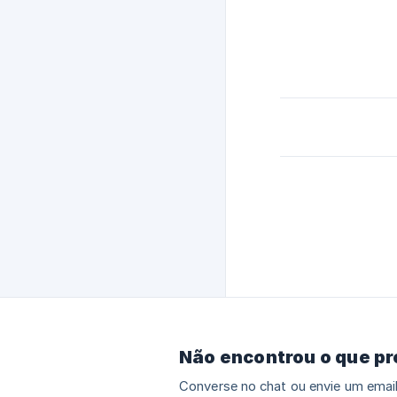
Não encontrou o que p
Converse no chat ou envie um email