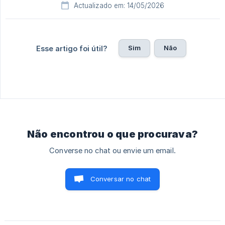
Actualizado em: 14/05/2026
Sim
Não
Esse artigo foi útil?
Não encontrou o que procurava?
Converse no chat ou envie um email.
Conversar no chat