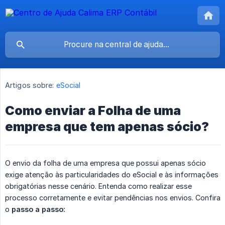
Artigos sobre:
eSocial
Como enviar a Folha de uma
empresa que tem apenas sócio?
O envio da folha de uma empresa que possui apenas sócio
exige atenção às particularidades do eSocial e às informações
obrigatórias nesse cenário. Entenda como realizar esse
processo corretamente e evitar pendências nos envios. Confira
o
passo a passo: