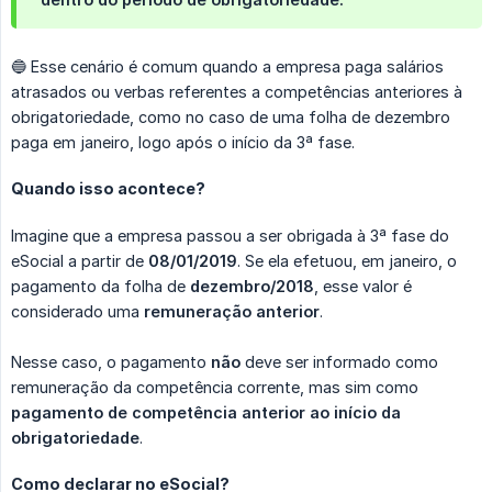
🔵 Esse cenário é comum quando a empresa paga salários
atrasados ou verbas referentes a competências anteriores à
obrigatoriedade, como no caso de uma folha de dezembro
paga em janeiro, logo após o início da 3ª fase.
Quando isso acontece?
Imagine que a empresa passou a ser obrigada à 3ª fase do
eSocial a partir de
08/01/2019
. Se ela efetuou, em janeiro, o
pagamento da folha de
dezembro/2018
, esse valor é
considerado uma
remuneração anterior
.
Nesse caso, o pagamento
não
deve ser informado como
remuneração da competência corrente, mas sim como
pagamento de competência anterior ao início da 
obrigatoriedade
.
Como declarar no eSocial?