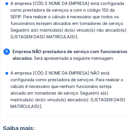
A empresa [CÓD. E NOME DA EMPRESA] está configurada
como prestadora de serviços e com o código 150 da
SEFIP. Para realizar o cálculo é necessário que todos os
funcionários estejam alocados em tomadores de serviço.
Segue(m) a(s) matrícula(s) do(s) vínculo(s) não alocado(s):
[LISTAGEM DA(S) MATRÍCULA(S)].
Empresa NÃO prestadora de serviço com funcionários 
alocados.
Será apresentada a seguinte mensagem:
A empresa [CÓD. E NOME DA EMPRESA] NÃO está
configurada como prestadora de serviços. Para realizar o
cálculo é necessário que nenhum funcionário esteja
alocado em tomadores de serviço. Segue(m) a(s)
matrícula(s) do(s) vínculo(s) alocado(s): [LISTAGEM DA(S)
MATRÍCULA(S)].
Saiba mais: