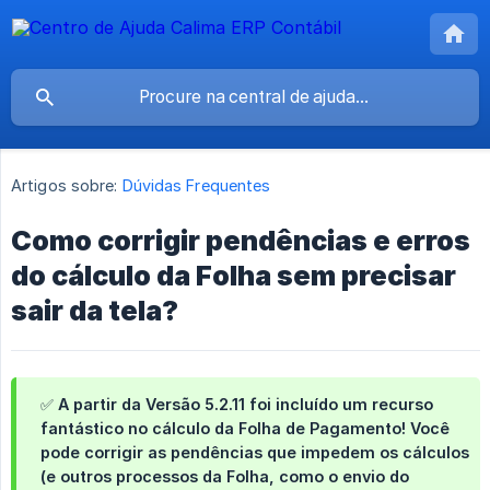
Artigos sobre:
Dúvidas Frequentes
Como corrigir pendências e erros
do cálculo da Folha sem precisar
sair da tela?
✅ A partir da
Versão 5.2.11
foi incluído um recurso
fantástico no cálculo da Folha de Pagamento! Você
pode corrigir as pendências que impedem os cálculos
(e outros processos da Folha, como o envio do