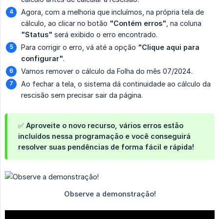
Agora, com a melhoria que incluímos, na própria tela de
cálculo, ao clicar no botão
"Contém erros"
, na coluna
"Status"
será exibido o erro encontrado.
Para corrigir o erro, vá até a opção
"Clique aqui para 
configurar"
.
Vamos remover o cálculo da Folha do mês 07/2024.
Ao fechar a tela, o sistema dá continuidade ao cálculo da
rescisão sem precisar sair da página.
✅ Aproveite o novo recurso, vários erros estão
incluídos nessa programação e você conseguirá
resolver suas pendências de forma fácil e rápida!