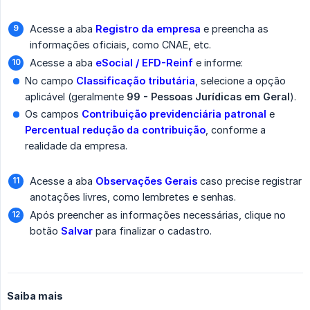
Acesse a aba
Registro da empresa
e preencha as
informações oficiais, como CNAE, etc.
Acesse a aba
eSocial / EFD-Reinf
e informe:
No campo
Classificação tributária
, selecione a opção
aplicável (geralmente
99 - Pessoas Jurídicas em Geral
).
Os campos
Contribuição previdenciária patronal
e
Percentual redução da contribuição
, conforme a
realidade da empresa.
Acesse a aba
Observações Gerais
caso precise registrar
anotações livres, como lembretes e senhas.
Após preencher as informações necessárias, clique no
botão
Salvar
para finalizar o cadastro.
Saiba mais