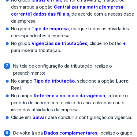
desmarque a opção
Centralizar na matriz [empresa 
corrente] dados das filiais
, de acordo com a necessidade
da empresa.
No grupo
Tipo de empresa
, marque todas as atividades
correspondentes à empresa.
No grupo
Vigências de tributações
, clique no botão
+
para inserir a tributação.
Na tela de configuração da tributação, realize o
preenchimento:
No campo
Tipo de tributação
, selecione a opção
Lucro 
Real
.
No campo
Referência no início da vigência
, informe o
período de acordo com o início do ano-calendário ou o
início das atividades da empresa.
Clique em
Salvar
para concluir a configuração da vigência.
De volta à aba
Dados complementares
, localize o grupo