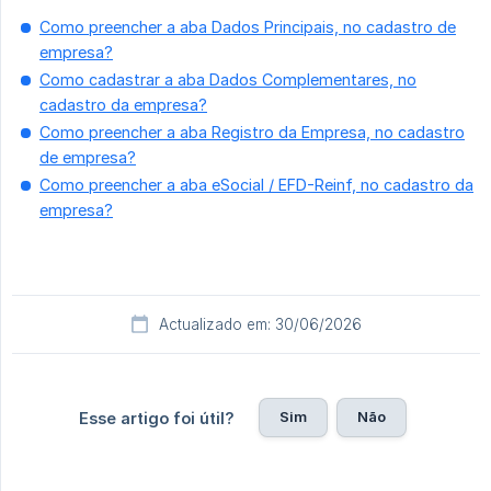
Como preencher a aba Dados Principais, no cadastro de
empresa?
Como cadastrar a aba Dados Complementares, no
cadastro da empresa?
Como preencher a aba Registro da Empresa, no cadastro
de empresa?
Como preencher a aba eSocial / EFD-Reinf, no cadastro da
empresa?
Actualizado em: 30/06/2026
Sim
Não
Esse artigo foi útil?