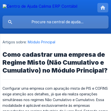
Artigos sobre:
Módulo Principal
Como cadastrar uma empresa de
Regime Misto (Não Cumulativo e
Cumulativo) no Módulo Principal?
Configurar uma empresa com apuração mista de PIS e COFINS
exige atenção aos detalhes, já que ela realiza operações
simultâneas nos regimes Não Cumulativo e Cumulativo. Essa
modalidade é aplicável exclusivamente às empresas