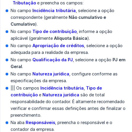
Tributação
e preencha os campos:
No campo
Incidência tributária
, selecione a opção
correspondente (geralmente
Não cumulativo e 
Cumulativo
).
No campo
Tipo de contribuição
, informe a opção
aplicável (geralmente
Alíquota Básica
).
No campo
Apropriação de créditos
, selecione a opção
adequada para a realidade da empresa.
No campo
Qualificação da PJ
, selecione a opção
PJ em 
Geral
.
No campo
Natureza jurídica
, configure conforme as
especificações da empresa.
||| Os campos
Incidência tributária
,
Tipo de 
contribuição
e
Natureza jurídica
são de total
responsabilidade do contador. É altamente recomendado
verificar e confirmar essas definições antes de finalizar o
preenchimento.
Na aba
Responsáveis
, preencha o responsável e o
contador da empresa.