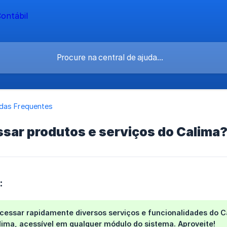
das Frequentes
sar produtos e serviços do Calima
:
cessar rapidamente diversos serviços e funcionalidades do Ca
lima
, acessível em qualquer módulo do sistema. Aproveite!