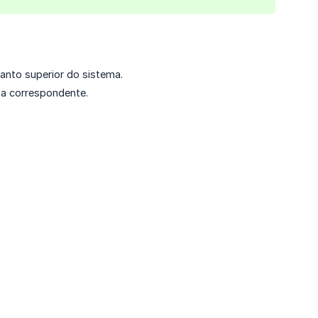
anto superior do sistema.
na correspondente.