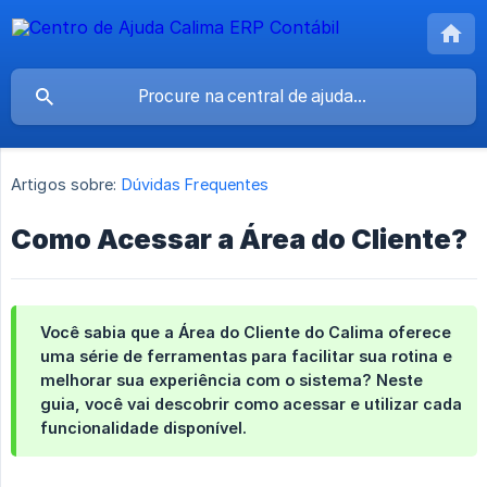
Artigos sobre:
Dúvidas Frequentes
Como Acessar a Área do Cliente?
Você sabia que a Área do Cliente do Calima oferece
uma série de ferramentas para facilitar sua rotina e
melhorar sua experiência com o sistema? Neste
guia, você vai descobrir como acessar e utilizar cada
funcionalidade disponível.