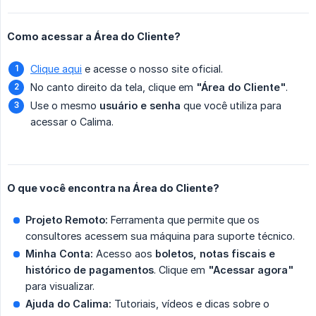
Como acessar a Área do Cliente?
Clique aqui
e acesse o nosso site oficial.
No canto direito da tela, clique em
"Área do Cliente"
.
Use o mesmo
usuário e senha
que você utiliza para
acessar o Calima.
O que você encontra na Área do Cliente?
Projeto Remoto:
Ferramenta que permite que os
consultores acessem sua máquina para suporte técnico.
Minha Conta:
Acesso aos
boletos, notas fiscais e 
histórico de pagamentos
. Clique em
"Acessar agora"
para visualizar.
Ajuda do Calima:
Tutoriais, vídeos e dicas sobre o