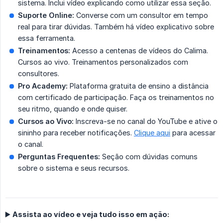
sistema. Inclui vídeo explicando como utilizar essa seção.
Suporte Online:
Converse com um consultor em tempo
real para tirar dúvidas. Também há vídeo explicativo sobre
essa ferramenta.
Treinamentos:
Acesso a centenas de vídeos do Calima.
Cursos ao vivo. Treinamentos personalizados com
consultores.
Pro Academy:
Plataforma gratuita de ensino a distância
com certificado de participação. Faça os treinamentos no
seu ritmo, quando e onde quiser.
Cursos ao Vivo:
Inscreva-se no canal do YouTube e ative o
sininho para receber notificações.
Clique aqui
para acessar
o canal.
Perguntas Frequentes:
Seção com dúvidas comuns
sobre o sistema e seus recursos.
▶️ Assista ao vídeo e veja tudo isso em ação: