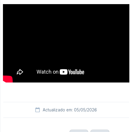
Actualizado em: 05/05/2026