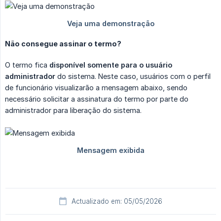
Não consegue assinar o termo?
O termo fica
disponível somente para o usuário 
administrador
do sistema. Neste caso, usuários com o perfil
de funcionário visualizarão a mensagem abaixo, sendo
necessário solicitar a assinatura do termo por parte do
administrador para liberação do sistema.
Actualizado em: 05/05/2026