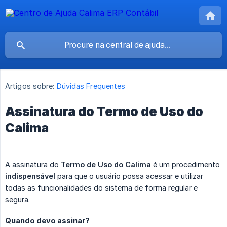
Artigos sobre:
Dúvidas Frequentes
Assinatura do Termo de Uso do
Calima
A assinatura do
Termo de Uso do Calima
é um procedimento
indispensável
para que o usuário possa acessar e utilizar
todas as funcionalidades do sistema de forma regular e
segura.
Quando devo assinar?