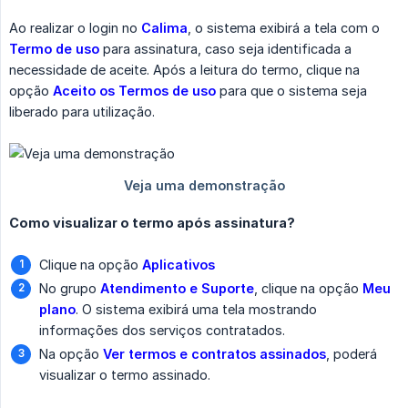
Ao realizar o login no
Calima
, o sistema exibirá a tela com o
Termo de uso
para assinatura, caso seja identificada a
necessidade de aceite. Após a leitura do termo, clique na
opção
Aceito os Termos de uso
para que o sistema seja
liberado para utilização.
Como visualizar o termo após assinatura?
Clique na opção
Aplicativos
No grupo
Atendimento e Suporte
, clique na opção
Meu 
plano
. O sistema exibirá uma tela mostrando
informações dos serviços contratados.
Na opção
Ver termos e contratos assinados
, poderá
visualizar o termo assinado.