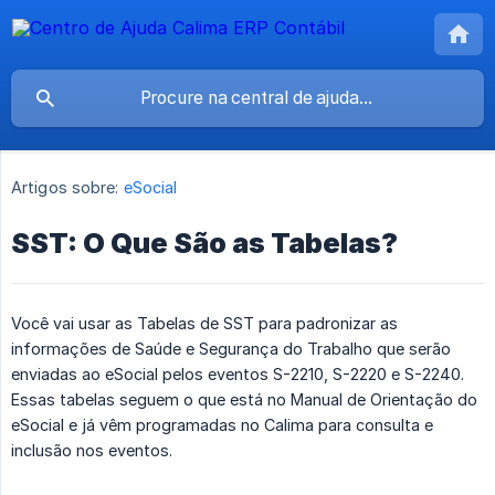
Artigos sobre:
eSocial
SST: O Que São as Tabelas?
Você vai usar as Tabelas de SST para padronizar as
informações de Saúde e Segurança do Trabalho que serão
enviadas ao eSocial pelos eventos S-2210, S-2220 e S-2240.
Essas tabelas seguem o que está no Manual de Orientação do
eSocial e já vêm programadas no Calima para consulta e
inclusão nos eventos.