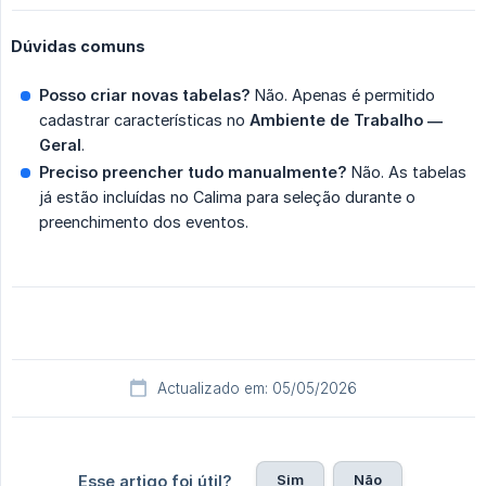
Dúvidas comuns
Posso criar novas tabelas?
Não. Apenas é permitido
cadastrar características no
Ambiente de Trabalho — 
Geral
.
Preciso preencher tudo manualmente?
Não. As tabelas
já estão incluídas no Calima para seleção durante o
preenchimento dos eventos.
Actualizado em: 05/05/2026
Sim
Não
Esse artigo foi útil?