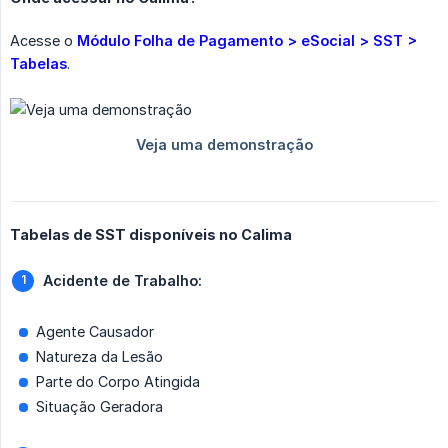
Acesse o
Módulo Folha de Pagamento > eSocial > SST > 
Tabelas
.
Tabelas de SST disponíveis no Calima
Acidente de Trabalho:
Agente Causador
Natureza da Lesão
Parte do Corpo Atingida
Situação Geradora