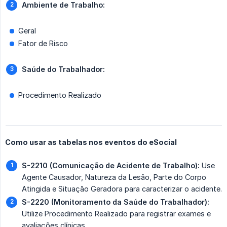
Ambiente de Trabalho:
Geral
Fator de Risco
Saúde do Trabalhador:
Procedimento Realizado
Como usar as tabelas nos eventos do eSocial
S-2210 (Comunicação de Acidente de Trabalho):
Use
Agente Causador, Natureza da Lesão, Parte do Corpo
Atingida e Situação Geradora para caracterizar o acidente.
S-2220 (Monitoramento da Saúde do Trabalhador):
Utilize Procedimento Realizado para registrar exames e
avaliações clínicas.