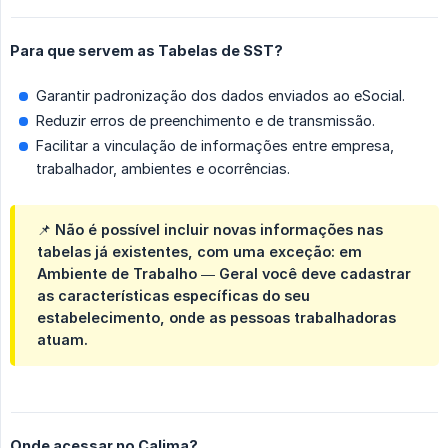
Para que servem as Tabelas de SST?
Garantir padronização dos dados enviados ao eSocial.
Reduzir erros de preenchimento e de transmissão.
Facilitar a vinculação de informações entre empresa,
trabalhador, ambientes e ocorrências.
📌 Não é possível incluir novas informações nas
tabelas já existentes, com uma exceção: em
Ambiente de Trabalho — Geral você deve cadastrar
as características específicas do seu
estabelecimento, onde as pessoas trabalhadoras
atuam.
Onde acessar no Calima?