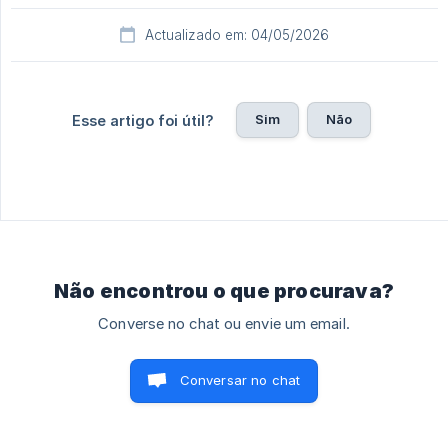
Actualizado em: 04/05/2026
Sim
Não
Esse artigo foi útil?
Não encontrou o que procurava?
Converse no chat ou envie um email.
Conversar no chat