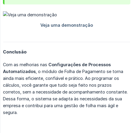
Conclusão
Com as melhorias nas
Configurações de Processos 
Automatizados
, o módulo de Folha de Pagamento se torna
ainda mais eficiente, confiável e prático. Ao programar os
cálculos, você garante que tudo seja feito nos prazos
corretos, sem a necessidade de acompanhamento constante.
Dessa forma, o sistema se adapta às necessidades da sua
empresa e contribui para uma gestão de folha mais ágil e
segura.