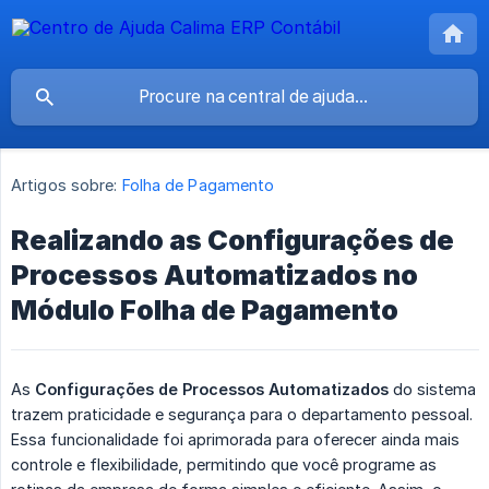
Artigos sobre:
Folha de Pagamento
Realizando as Configurações de
Processos Automatizados no
Módulo Folha de Pagamento
As
Configurações de Processos Automatizados
do sistema
trazem praticidade e segurança para o departamento pessoal.
Essa funcionalidade foi aprimorada para oferecer ainda mais
controle e flexibilidade, permitindo que você programe as