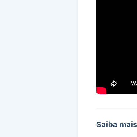
Saiba mais