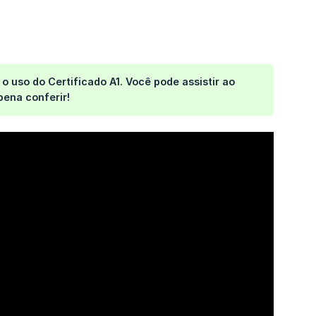
o uso do Certificado A1. Você pode assistir ao
pena conferir!