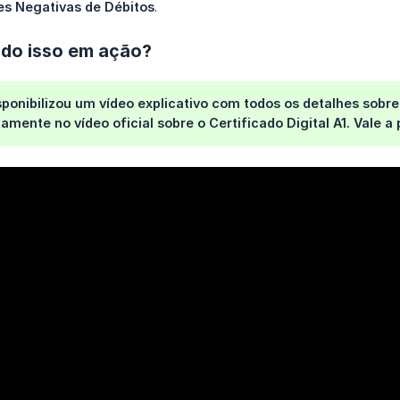
es Negativas de Débitos
.
udo isso em ação?
ponibilizou um vídeo explicativo com todos os detalhes sobre 
amente no vídeo oficial sobre o Certificado Digital A1. Vale a 