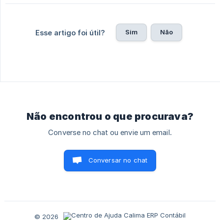
Sim
Não
Esse artigo foi útil?
Não encontrou o que procurava?
Converse no chat ou envie um email.
Conversar no chat
© 2026