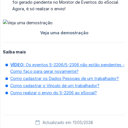
foi gerado pendente no Monitor de Eventos do eSocial.
Agora, é só realizar o envio!
Saiba mais
VÍDEO:
Os eventos S-2206/S-2306 não estão pendentes -
Como faço para gerar novamente?
Como cadastrar os Dados Pessoais de um trabalhador?
Como cadastrar o Vínculo de um trabalhador?
Como realizar o envio do S-2206 ao eSocial?
Actualizado em: 11/05/2026