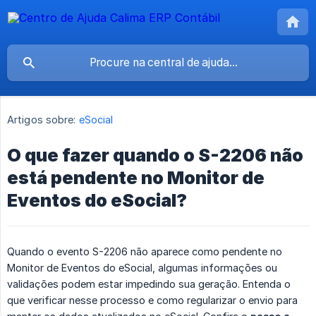
Artigos sobre:
eSocial
O que fazer quando o S-2206 não
está pendente no Monitor de
Eventos do eSocial?
Quando o evento S-2206 não aparece como pendente no
Monitor de Eventos do eSocial, algumas informações ou
validações podem estar impedindo sua geração. Entenda o
que verificar nesse processo e como regularizar o envio para