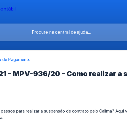
a de Pagamento
21 - MPV-936/20 - Como realizar a 
passos para realizar a suspensão de contrato pelo Calima? Aqui v
a.