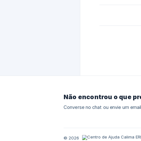
Não encontrou o que p
Converse no chat ou envie um email
© 2026