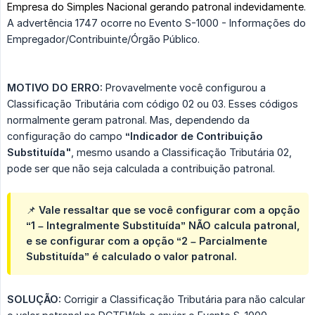
Empresa do Simples Nacional gerando patronal indevidamente
.
A advertência 1747 ocorre no Evento S-1000 - Informações do
Empregador/Contribuinte/Órgão Público.
MOTIVO DO ERRO:
Provavelmente você configurou a
Classificação Tributária com código 02 ou 03. Esses códigos
normalmente geram patronal. Mas, dependendo da
configuração do campo
“Indicador de Contribuição 
Substituída"
, mesmo usando a Classificação Tributária 02,
pode ser que não seja calculada a contribuição patronal.
📌 Vale ressaltar que se você configurar com a opção
“1 – Integralmente Substituída”
NÃO calcula patronal,
e se configurar com a opção
“2 – Parcialmente 
Substituída”
é calculado o valor patronal.
SOLUÇÃO:
Corrigir a Classificação Tributária para não calcular