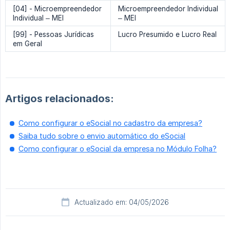
[04] - Microempreendedor
Microempreendedor Individual
Individual – MEI
– MEI
[99] - Pessoas Jurídicas
Lucro Presumido e Lucro Real
em Geral
Artigos relacionados:
Como configurar o eSocial no cadastro da empresa?
Saiba tudo sobre o envio automático do eSocial
Como configurar o eSocial da empresa no Módulo Folha?
Actualizado em: 04/05/2026