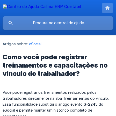
Artigos sobre:
eSocial
Como você pode registrar
treinamentos e capacitações no
vínculo do trabalhador?
Você pode registrar os treinamentos realizados pelos
trabalhadores diretamente na aba
Treinamentos
do vínculo.
Essa funcionalidade substitui o antigo evento
S-2245
do
eSocial e permite manter um histórico completo de