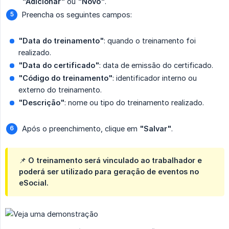
"Adicionar"
ou
"Novo"
.
Preencha os seguintes campos:
"Data do treinamento"
: quando o treinamento foi
realizado.
"Data do certificado"
: data de emissão do certificado.
"Código do treinamento"
: identificador interno ou
externo do treinamento.
"Descrição"
: nome ou tipo do treinamento realizado.
Após o preenchimento, clique em
"Salvar"
.
📌 O treinamento será vinculado ao trabalhador e
poderá ser utilizado para geração de eventos no
eSocial.