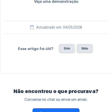
Actualizado em: 04/05/2026
Sim
Não
Esse artigo foi útil?
Não encontrou o que procurava?
Converse no chat ou envie um email.