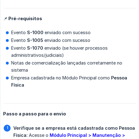
📌 Pré-requisitos
Evento
S-1000
enviado com sucesso
Evento
S-1005
enviado com sucesso
Evento
S-1070
enviado (se houver processos
administrativos/judiciais)
Notas de comercialização lançadas corretamente no
sistema
Empresa cadastrada no Módulo Principal como
Pessoa 
Física
Passo a passo para o envio
Verifique se a empresa está cadastrada como Pessoa 
Física:
Acesse o
Módulo Principal > Manutenção > 