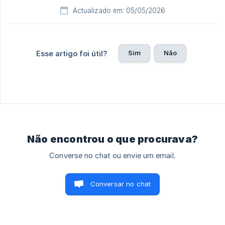
Actualizado em: 05/05/2026
Sim
Não
Esse artigo foi útil?
Não encontrou o que procurava?
Converse no chat ou envie um email.
Conversar no chat