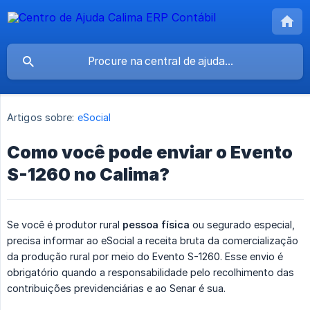
Artigos sobre:
eSocial
Como você pode enviar o Evento
S-1260 no Calima?
Se você é produtor rural
pessoa física
ou segurado especial,
precisa informar ao eSocial a receita bruta da comercialização
da produção rural por meio do Evento S-1260. Esse envio é
obrigatório quando a responsabilidade pelo recolhimento das
contribuições previdenciárias e ao Senar é sua.