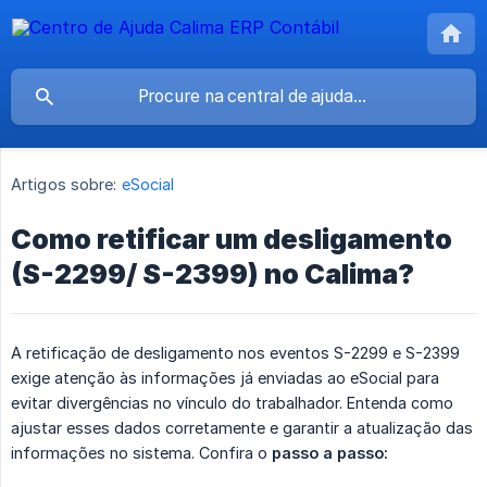
Artigos sobre:
eSocial
Como retificar um desligamento
(S-2299/ S-2399) no Calima?
A retificação de desligamento nos eventos S-2299 e S-2399
exige atenção às informações já enviadas ao eSocial para
evitar divergências no vínculo do trabalhador. Entenda como
ajustar esses dados corretamente e garantir a atualização das
informações no sistema. Confira o
passo a passo: