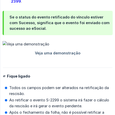
2399
.
Se o status do evento retificado do vínculo estiver
com Sucesso, significa que o evento foi enviado com
sucesso ao eSocial.
🫵 Fique ligado
Todos os campos podem ser alterados na retificação da
rescisão.
Ao retificar o evento S-2299 o sistema irá fazer o cálculo
da rescisão e irá gerar o evento pendente.
Após o fechamento da folha, não é possível retificar a