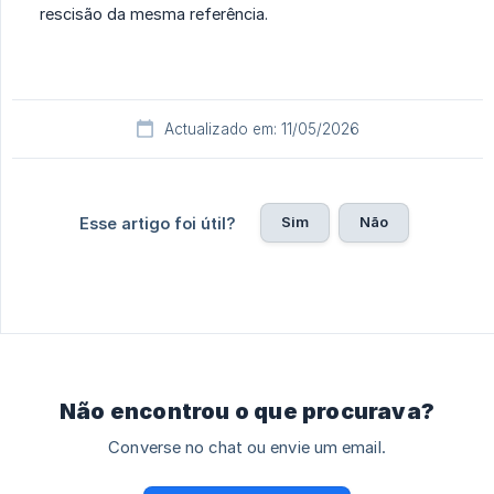
rescisão da mesma referência.
Actualizado em: 11/05/2026
Sim
Não
Esse artigo foi útil?
Não encontrou o que procurava?
Converse no chat ou envie um email.