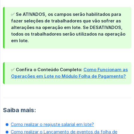
✅ Se
ATIVADOS
, os campos serão habilitados para
fazer seleções de trabalhadores que vão sofrer as
alterações na operação em lote. Se
DESATIVADOS
,
todos os trabalhadores serão utilizados na operação
em lote.
✅
Confira o Conteúdo Completo:
Como Funcionam as
Operações em Lote no Módulo Folha de Pagamento?
Saiba mais:
Como realizar o reajuste salarial em lote?
Como realizar o Lançamento de eventos da folha de