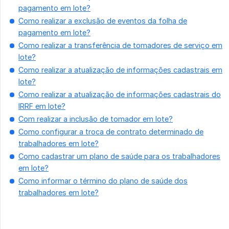
pagamento em lote?
Como realizar a exclusão de eventos da folha de
pagamento em lote?
Como realizar a transferência de tomadores de serviço em
lote?
Como realizar a atualização de informações cadastrais em
lote?
Como realizar a atualização de informações cadastrais do
IRRF em lote?
Com realizar a inclusão de tomador em lote?
Como configurar a troca de contrato determinado de
trabalhadores em lote?
Como cadastrar um plano de saúde para os trabalhadores
em lote?
Como informar o término do plano de saúde dos
trabalhadores em lote?