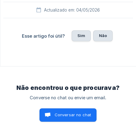
Actualizado em: 04/05/2026
Sim
Não
Esse artigo foi útil?
Não encontrou o que procurava?
Converse no chat ou envie um email.
Conversar no chat