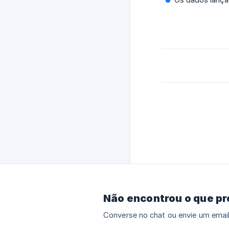
Não encontrou o que p
Converse no chat ou envie um email