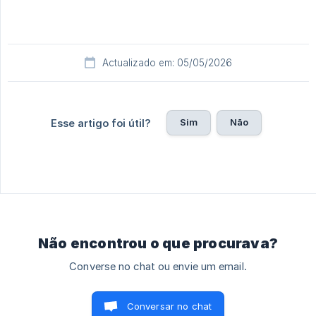
Actualizado em: 05/05/2026
Sim
Não
Esse artigo foi útil?
Não encontrou o que procurava?
Converse no chat ou envie um email.
Conversar no chat