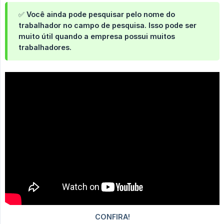
✅ Você ainda pode pesquisar pelo nome do
trabalhador no campo de pesquisa. Isso pode ser
muito útil quando a empresa possui muitos
trabalhadores.