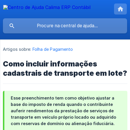
Artigos sobre:
Folha de Pagamento
Como incluir informações
cadastrais de transporte em lote?
Esse preenchimento tem como objetivo ajustar a
base do imposto de renda quando o contribuinte
auferir rendimentos da prestação de serviços de
transporte em veículo próprio locado ou adquirido
com reservas de domínio ou alienação fiduciária.