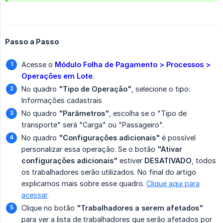
Passo a Passo
Acesse o
Módulo Folha de Pagamento > Processos > 
Operações em Lote
.
No quadro
"Tipo de Operação"
, selecione o tipo:
Informações cadastrais
No quadro
"Parâmetros"
, escolha se o "Tipo de
transporte" será "Carga" ou "Passageiro".
No quadro
"Configurações adicionais"
é possível
personalizar essa operação. Se o botão
"Ativar 
configurações adicionais"
estiver
DESATIVADO
, todos
os trabalhadores serão utilizados. No final do artigo
explicamos mais sobre esse quadro.
Clique aqui para
acessar
.
Clique no botão
"Trabalhadores a serem afetados"
para ver a lista de trabalhadores que serão afetados por