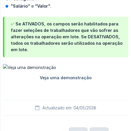
"Salário"
e
"Valor"
.
✅ Se
ATIVADOS
, os campos serão habilitados para
fazer seleções de trabalhadores que vão sofrer as
alterações na operação em lote. Se
DESATIVADOS
,
todos os trabalhadores serão utilizados na operação
em lote.
Actualizado em: 04/05/2026