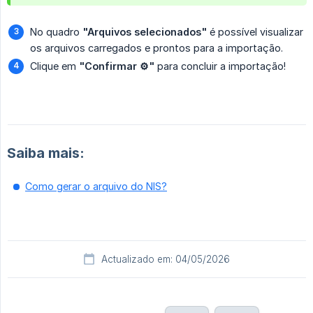
No quadro
"Arquivos selecionados"
é possível visualizar
os arquivos carregados e prontos para a importação.
Clique em
"Confirmar ⚙️"
para concluir a importação!
Saiba mais:
Como gerar o arquivo do NIS?
Actualizado em: 04/05/2026