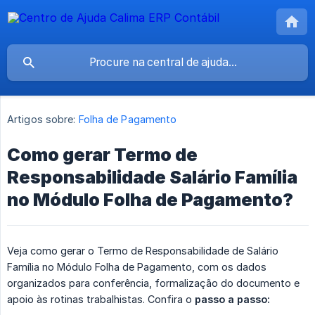
Artigos sobre:
Folha de Pagamento
Como gerar Termo de
Responsabilidade Salário Família
no Módulo Folha de Pagamento?
Veja como gerar o Termo de Responsabilidade de Salário
Família no Módulo Folha de Pagamento, com os dados
organizados para conferência, formalização do documento e
apoio às rotinas trabalhistas. Confira o
passo a passo: