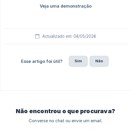
Actualizado em: 04/05/2026
Sim
Não
Esse artigo foi útil?
Não encontrou o que procurava?
Converse no chat ou envie um email.