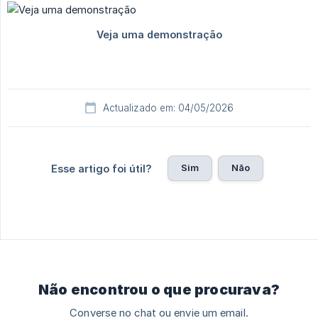
Actualizado em: 04/05/2026
Sim
Não
Esse artigo foi útil?
Não encontrou o que procurava?
Converse no chat ou envie um email.