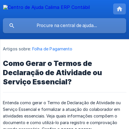
Artigos sobre:
Folha de Pagamento
Como Gerar o Termos de
Declaração de Atividade ou
Serviço Essencial?
Entenda como gerar o Termo de Declaração de Atividade ou
Serviço Essencial e formalizar a atuação do colaborador em
atividades essenciais. Veja quais informações compõem o
documento e como utilizá-lo para registro e comprovação