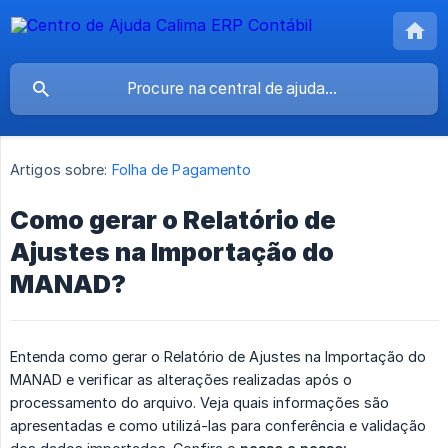
Artigos sobre:
Folha de Pagamento
Como gerar o Relatório de
Ajustes na Importação do
MANAD?
Entenda como gerar o Relatório de Ajustes na Importação do
MANAD e verificar as alterações realizadas após o
processamento do arquivo. Veja quais informações são
apresentadas e como utilizá-las para conferência e validação