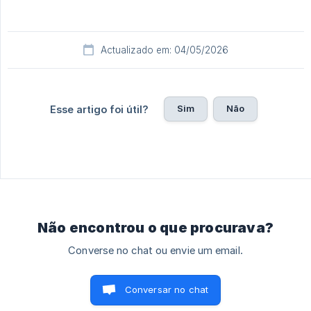
Actualizado em: 04/05/2026
Sim
Não
Esse artigo foi útil?
Não encontrou o que procurava?
Converse no chat ou envie um email.
Conversar no chat