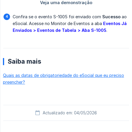
Confira se o evento S-1005 foi enviado com
Sucesso
ao
eSocial. Acesse no Monitor de Eventos a aba
Eventos Já 
Enviados > Eventos de Tabela > Aba S-1005
.
Saiba mais
Quais as datas de obrigatoriedade do eSocial que eu preciso
preencher?
Actualizado em: 04/05/2026