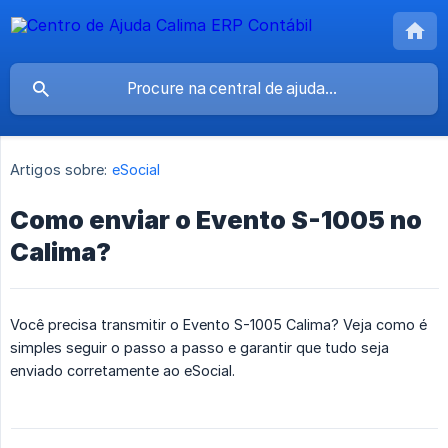
Artigos sobre:
eSocial
Como enviar o Evento S-1005 no
Calima?
Você precisa transmitir o Evento S-1005 Calima? Veja como é
simples seguir o passo a passo e garantir que tudo seja
enviado corretamente ao eSocial.