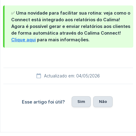
✅ Uma novidade para facilitar sua rotina: veja como o
Connect está integrado aos relatórios do Calima!
Agora é possível gerar e enviar relatórios aos clientes
de forma automática através do Calima Connect!
Clique aqui
para mais informações.
Actualizado em: 04/05/2026
Sim
Não
Esse artigo foi útil?