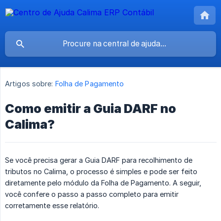
Artigos sobre:
Folha de Pagamento
Como emitir a Guia DARF no
Calima?
Se você precisa gerar a Guia DARF para recolhimento de
tributos no Calima, o processo é simples e pode ser feito
diretamente pelo módulo da Folha de Pagamento. A seguir,
você confere o passo a passo completo para emitir
corretamente esse relatório.