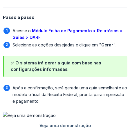
Passo a passo
Acesse o
Módulo Folha de Pagamento > Relatórios > 
Guias > DARF
.
Selecione as opções desejadas e clique em
"Gerar"
.
✅ O sistema irá gerar a guia com base nas
configurações informadas.
Após a confirmação, será gerada uma guia semelhante ao
modelo oficial da Receita Federal, pronta para impressão
e pagamento.