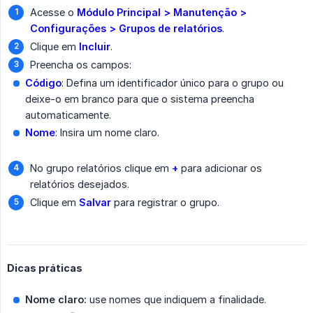
Acesse o
Módulo Principal > Manutenção > 
Configurações > Grupos de relatórios
.
Clique em
Incluir
.
Preencha os campos:
Código
: Defina um identificador único para o grupo ou
deixe-o em branco para que o sistema preencha
automaticamente.
Nome
: Insira um nome claro.
No grupo relatórios clique em
+
para adicionar os
relatórios desejados.
Clique em
Salvar
para registrar o grupo.
Dicas práticas
Nome claro:
use nomes que indiquem a finalidade.