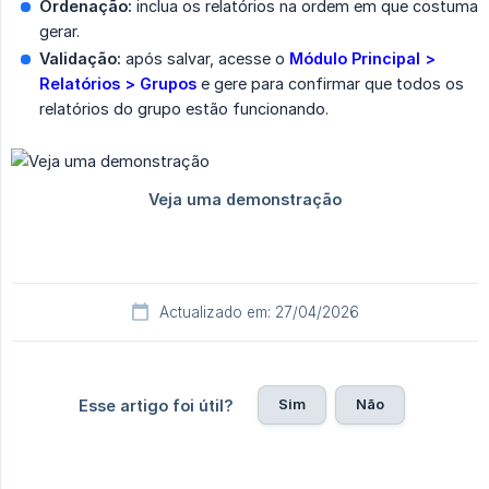
Ordenação:
inclua os relatórios na ordem em que costuma
gerar.
Validação:
após salvar, acesse o
Módulo Principal > 
Relatórios > Grupos
e gere para confirmar que todos os
relatórios do grupo estão funcionando.
Actualizado em: 27/04/2026
Sim
Não
Esse artigo foi útil?