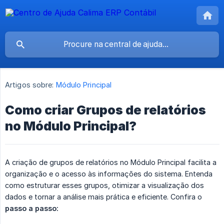
Artigos sobre:
Módulo Principal
Como criar Grupos de relatórios
no Módulo Principal?
A criação de grupos de relatórios no Módulo Principal facilita a
organização e o acesso às informações do sistema. Entenda
como estruturar esses grupos, otimizar a visualização dos
dados e tornar a análise mais prática e eficiente. Confira o
passo a passo: