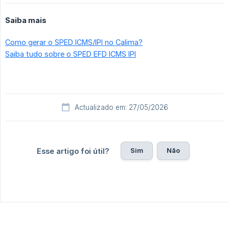
Saiba mais
Como gerar o SPED ICMS/IPI no Calima?
Saiba tudo sobre o SPED EFD ICMS IPI
Actualizado em: 27/05/2026
Sim
Não
Esse artigo foi útil?