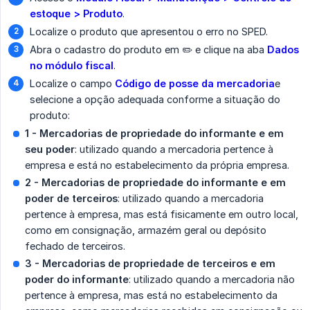
estoque > Produto
.
Localize o produto que apresentou o erro no SPED.
Abra o cadastro do produto em ✏️ e clique na aba
Dados 
no módulo fiscal
.
Localize o campo
Código de posse da mercadoria
e
selecione a opção adequada conforme a situação do
produto:
1 - Mercadorias de propriedade do informante e em 
seu poder
: utilizado quando a mercadoria pertence à
empresa e está no estabelecimento da própria empresa.
2 - Mercadorias de propriedade do informante e em 
poder de terceiros
: utilizado quando a mercadoria
pertence à empresa, mas está fisicamente em outro local,
como em consignação, armazém geral ou depósito
fechado de terceiros.
3 - Mercadorias de propriedade de terceiros e em 
poder do informante
: utilizado quando a mercadoria não
pertence à empresa, mas está no estabelecimento da