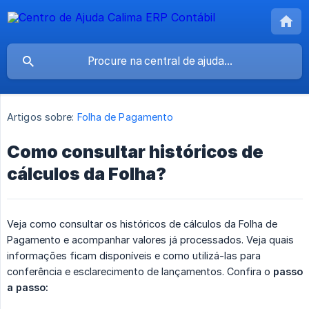
Artigos sobre:
Folha de Pagamento
Como consultar históricos de
cálculos da Folha?
Veja como consultar os históricos de cálculos da Folha de
Pagamento e acompanhar valores já processados. Veja quais
informações ficam disponíveis e como utilizá-las para
conferência e esclarecimento de lançamentos. Confira o
passo 
a passo: