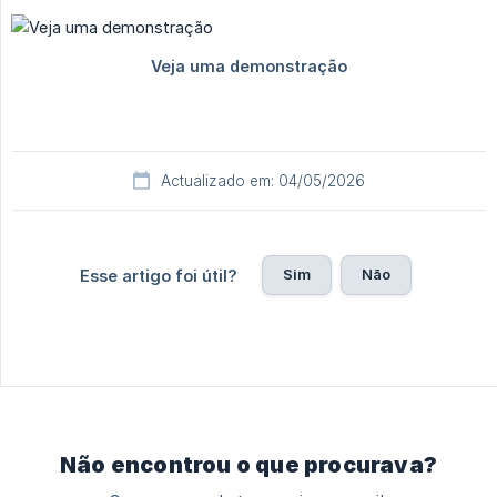
Actualizado em: 04/05/2026
Sim
Não
Esse artigo foi útil?
Não encontrou o que procurava?