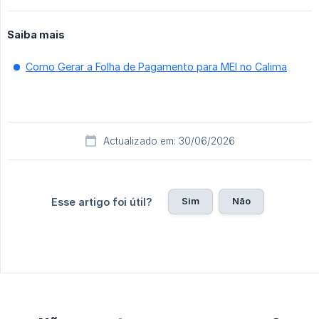
Saiba mais
Como Gerar a Folha de Pagamento para MEI no Calima
Actualizado em: 30/06/2026
Sim
Não
Esse artigo foi útil?