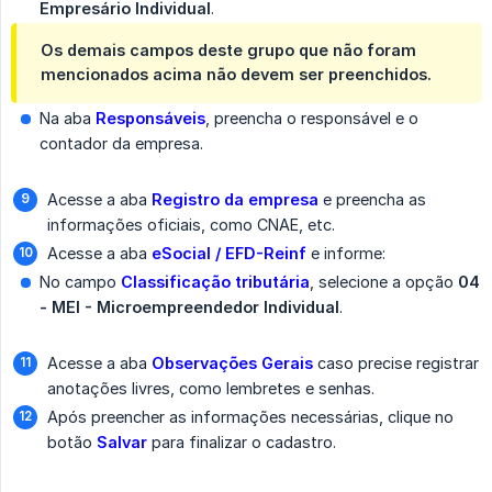
Empresário Individual
.
Os demais campos deste grupo que não foram
mencionados acima não devem ser preenchidos.
Na aba
Responsáveis
, preencha o responsável e o
contador da empresa.
Acesse a aba
Registro da empresa
e preencha as
informações oficiais, como CNAE, etc.
Acesse a aba
eSocial / EFD-Reinf
e informe:
No campo
Classificação tributária
, selecione a opção
04 
- MEI - Microempreendedor Individual
.
Acesse a aba
Observações Gerais
caso precise registrar
anotações livres, como lembretes e senhas.
Após preencher as informações necessárias, clique no
botão
Salvar
para finalizar o cadastro.