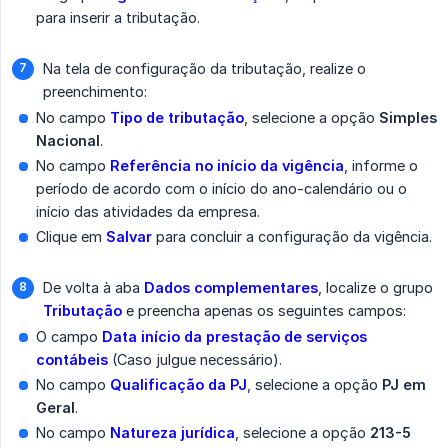
para inserir a tributação.
Na tela de configuração da tributação, realize o
preenchimento:
No campo
Tipo de tributação
, selecione a opção
Simples 
Nacional
.
No campo
Referência no início da vigência
, informe o
período de acordo com o início do ano-calendário ou o
início das atividades da empresa.
Clique em
Salvar
para concluir a configuração da vigência.
De volta à aba
Dados complementares
, localize o grupo
Tributação
e preencha apenas os seguintes campos:
O campo
Data início da prestação de serviços 
contábeis
(Caso julgue necessário).
No campo
Qualificação da PJ
, selecione a opção
PJ em 
Geral
.
No campo
Natureza jurídica
, selecione a opção
213-5 