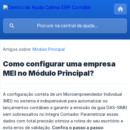
Artigos sobre:
Módulo Principal
Como configurar uma empresa
MEI no Módulo Principal?
A configuração correta de um Microempreendedor Individual
(MEI) no sistema é indispensável para automatizar os
lançamentos contábeis e garantir a emissão da guia DAS-SIMEI
sem sobressaltos no Integra Contador. Parametrizar esses
dados com total precisão otimiza a rotina do seu escritório e
evita erros de validação.
Confira o passo a passo: